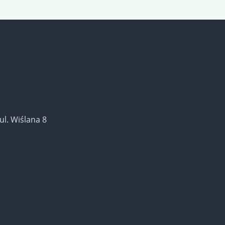
ul. Wiślana 8