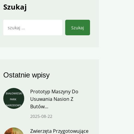
Szukaj
Szukaj
Ostatnie wpisy
Prototyp Maszyny Do
Usuwania Nasion Z
Butów…
2025-08-22
Zwierzęta Przygotowujące