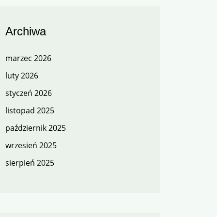
Archiwa
marzec 2026
luty 2026
styczeń 2026
listopad 2025
październik 2025
wrzesień 2025
sierpień 2025