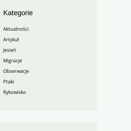
Kategorie
Aktualności
Artykuł
Jesień
Migracje
Obserwacje
Ptaki
Rykowisko