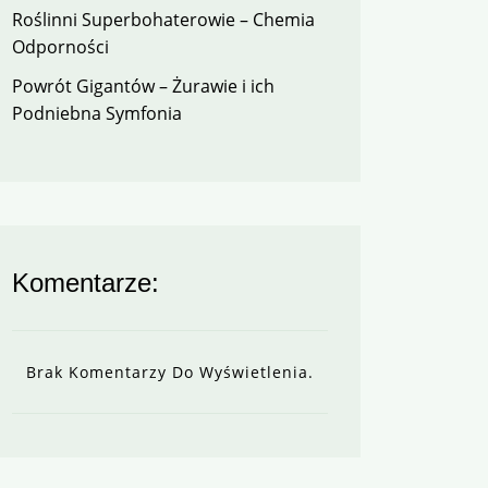
Roślinni Superbohaterowie – Chemia
Odporności
Powrót Gigantów – Żurawie i ich
Podniebna Symfonia
Komentarze:
Brak Komentarzy Do Wyświetlenia.