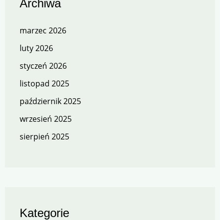
Archiwa
marzec 2026
luty 2026
styczeń 2026
listopad 2025
październik 2025
wrzesień 2025
sierpień 2025
Kategorie