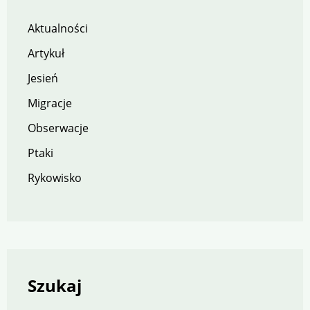
Aktualności
Artykuł
Jesień
Migracje
Obserwacje
Ptaki
Rykowisko
Szukaj