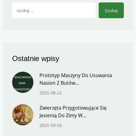
Szukaj
Ostatnie wpisy
Prototyp Maszyny Do Usuwania
Nasion Z Butów…
2025-08-22
Zwierzęta Przygotowujące Się
Jesienią Do Zimy W…
2025-09-06