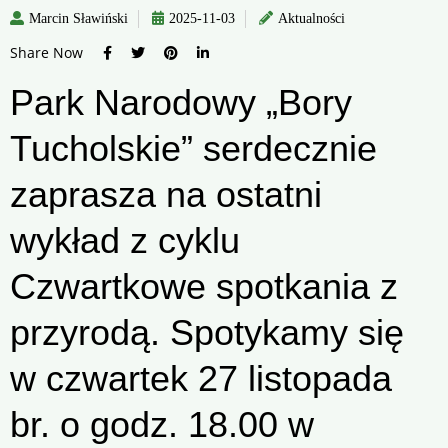
Marcin Sławiński
2025-11-03
Aktualności
Share Now
Park Narodowy „Bory
Tucholskie” serdecznie
zaprasza na ostatni
wykład z cyklu
Czwartkowe spotkania z
przyrodą. Spotykamy się
w czwartek 27 listopada
br. o godz. 18.00 w