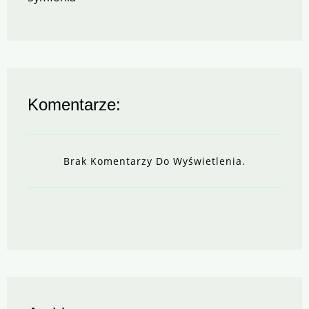
Komentarze:
Brak Komentarzy Do Wyświetlenia.