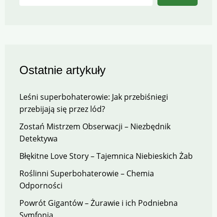
Ostatnie artykuły
Leśni superbohaterowie: Jak przebiśniegi
przebijają się przez lód?
Zostań Mistrzem Obserwacji – Niezbędnik
Detektywa
Błękitne Love Story – Tajemnica Niebieskich Żab
Roślinni Superbohaterowie – Chemia
Odporności
Powrót Gigantów – Żurawie i ich Podniebna
Symfonia