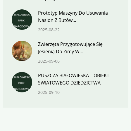
Prototyp Maszyny Do Usuwania
Nasion Z Butów…
2025-08-22
Zwierzęta Przygotowujące Się
Jesienią Do Zimy W…
2025-09-06
PUSZCZA BIAŁOWIESKA – OBIEKT
SWIATOWEGO DZIEDZICTWA
2025-09-10