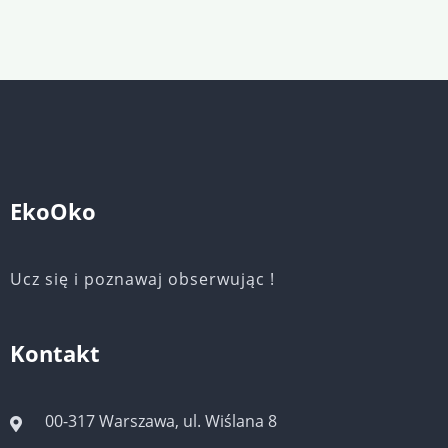
EkoOko
Ucz się i poznawaj obserwując !
Kontakt
00-317 Warszawa, ul. Wiślana 8