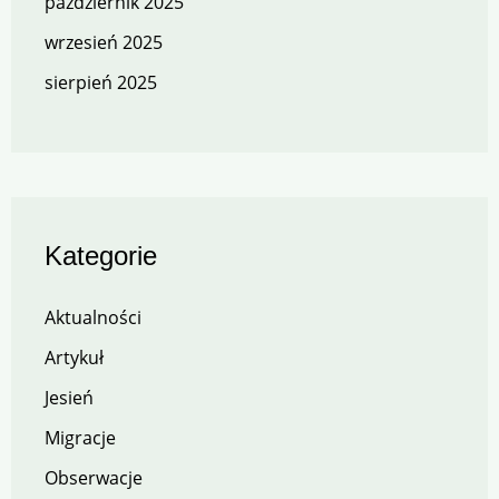
październik 2025
wrzesień 2025
sierpień 2025
Kategorie
Aktualności
Artykuł
Jesień
Migracje
Obserwacje