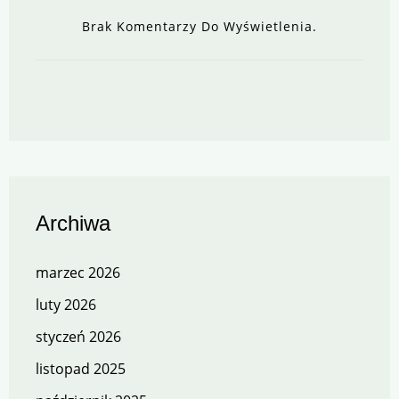
Brak Komentarzy Do Wyświetlenia.
Archiwa
marzec 2026
luty 2026
styczeń 2026
listopad 2025