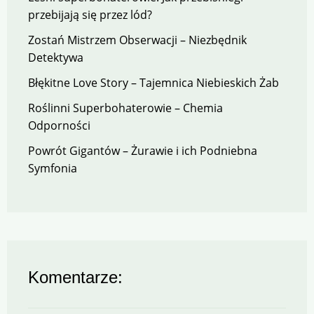
przebijają się przez lód?
Zostań Mistrzem Obserwacji – Niezbędnik
Detektywa
Błękitne Love Story – Tajemnica Niebieskich Żab
Roślinni Superbohaterowie – Chemia
Odporności
Powrót Gigantów – Żurawie i ich Podniebna
Symfonia
Komentarze: