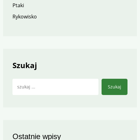
Ptaki
Rykowisko
Szukaj
Szukaj
Ostatnie wpisy